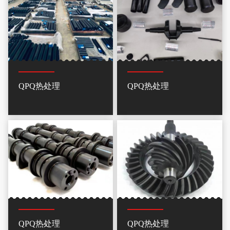
QPQ热处理
QPQ热处理
QPQ热处理
QPQ热处理