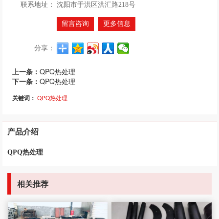
联系地址：
沈阳市于洪区洪汇路218号
留言咨询
更多信息
分享：
上一条：
QPQ热处理
下一条：
QPQ热处理
关键词：
QPQ热处理
产品介绍
QPQ热处理
相关推荐