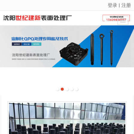
登录
注册
丨
很遗憾，因您的浏览器版本过低导致无法获得最佳浏览体验，推荐下载安装谷歌浏览器！