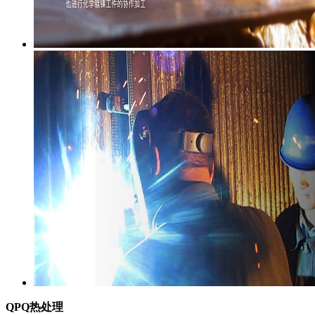
QPQ热处理