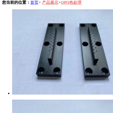
您当前的位置：
首页
>
产品展示
>
QPQ热处理