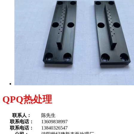
QPQ热处理
联系人：
陈先生
联系电话：
13609838997
联系电话：
13840326547