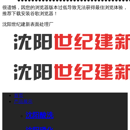
很遗憾，因您的浏览器版本过低导致无法获得最佳浏览体验，
推荐下载安装谷歌浏览器！
沈阳世纪建新表面处理厂
首页
产品展示
沈阳酸洗