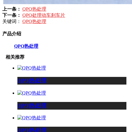
上一条：
QPQ热处理
下一条：
QPQ处理动车刹车片
关键词：
QPQ热处理
产品介绍
QPQ热处理
相关推荐
QPQ热处理
QPQ热处理
QPQ热处理