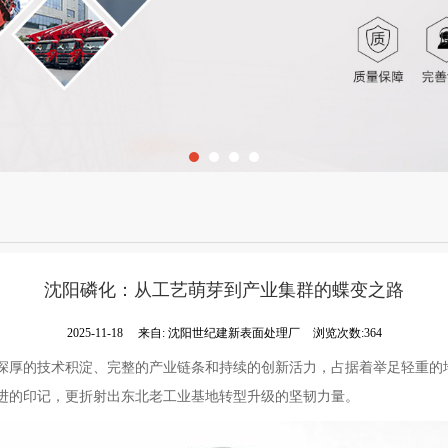
沈阳磷化：从工艺萌芽到产业集群的蝶变之路
2025-11-18
来自:
沈阳世纪建新表面处理厂
浏览次数:364
深厚的技术积淀、完整的产业链条和持续的创新活力，占据着举足轻重的
进的印记，更折射出东北老工业基地转型升级的坚韧力量。