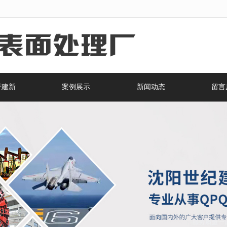
无法获得最佳浏览体验，推荐下载安装谷歌浏览器！
于建新
案例展示
新闻动态
留言