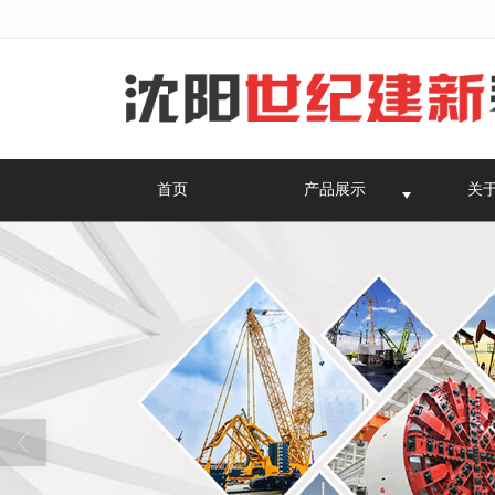
很遗憾，因您的浏览器版本过低导致
首页
产品展示
关