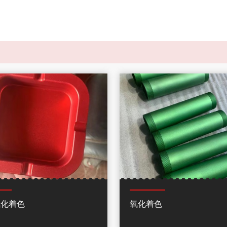
氧化着色
氧化着色