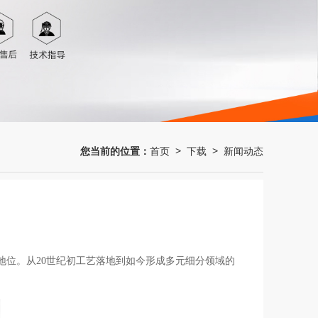
您当前的位置：
首页
下载
新闻动态
>
>
地位。从20世纪初工艺落地到如今形成多元细分领域的