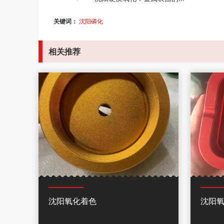
关键词：
沈阳磷化
相关推荐
沈阳氧化着色
沈阳