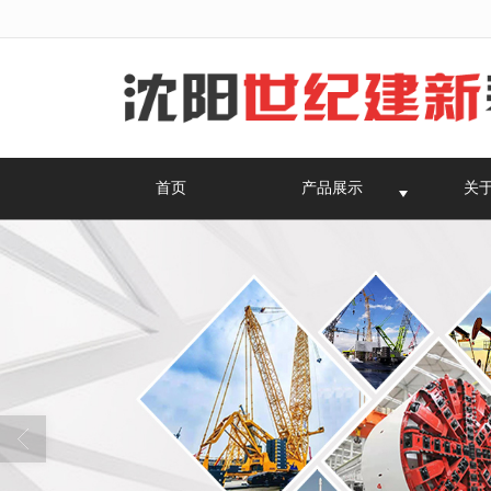
很遗憾，因您的浏览器版本过低导致
首页
产品展示
关