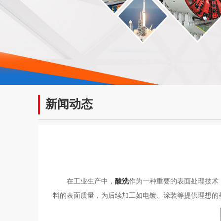
新闻动态
在工业生产中，
酸洗
作为一种重要的表面处理技术
料的表面质量，为后续加工如电镀、涂装等提供理想的