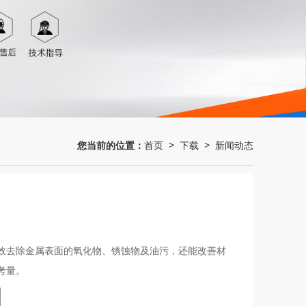
您当前的位置：
首页
下载
新闻动态
>
>
效去除金属表面的氧化物、锈蚀物及油污，还能改善材
考量。