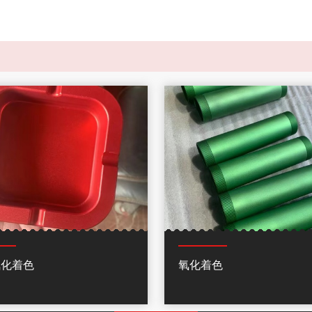
氧化着色
氧化着色