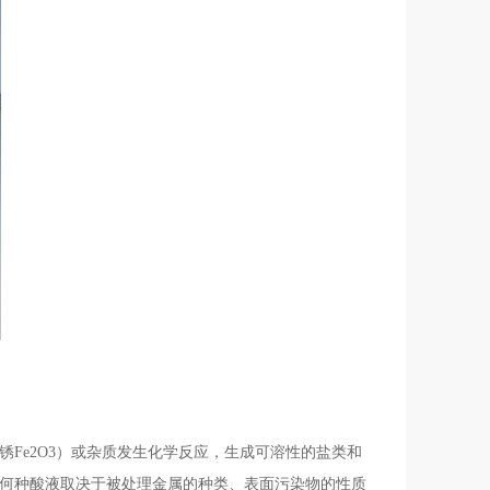
Fe2O3）或杂质发生化学反应，生成可溶性的盐类和
选择何种酸液取决于被处理金属的种类、表面污染物的性质