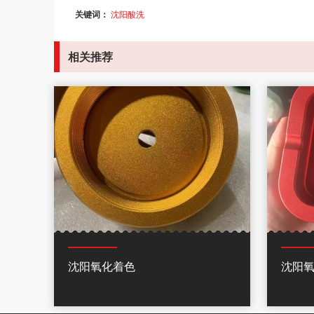
关键词：
沈阳酸洗
相关推荐
沈阳氧化着色
沈阳