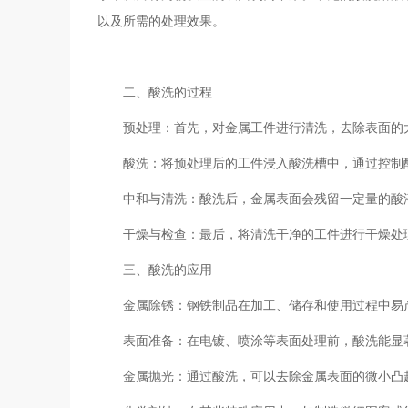
以及所需的处理效果。
二、酸洗的过程
预处理：首先，对金属工件进行清洗，去除表面的
酸洗：将预处理后的工件浸入酸洗槽中，通过控制
中和与清洗：酸洗后，金属表面会残留一定量的酸
干燥与检查：最后，将清洗干净的工件进行干燥处
三、酸洗的应用
金属除锈：钢铁制品在加工、储存和使用过程中易
表面准备：在电镀、喷涂等表面处理前，酸洗能显
金属抛光：通过酸洗，可以去除金属表面的微小凸