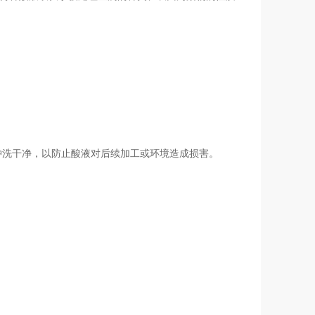
。
冲洗干净，以防止酸液对后续加工或环境造成损害。