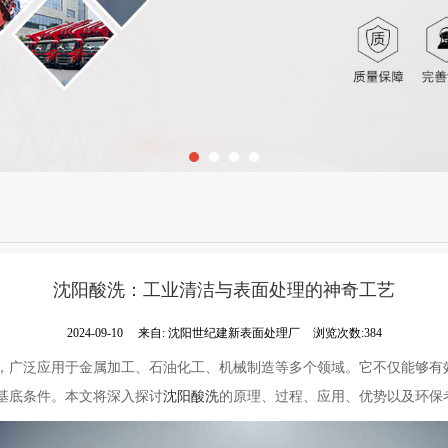
沈阳酸洗：工业清洁与表面处理的神奇工艺
2024-09-10
来自:
沈阳世纪建新表面处理厂
浏览次数:384
，广泛应用于金属加工、石油化工、机械制造等多个领域。它不仅能够有
基底条件。本文将深入探讨
沈阳酸洗
的原理、过程、应用、优势以及环保