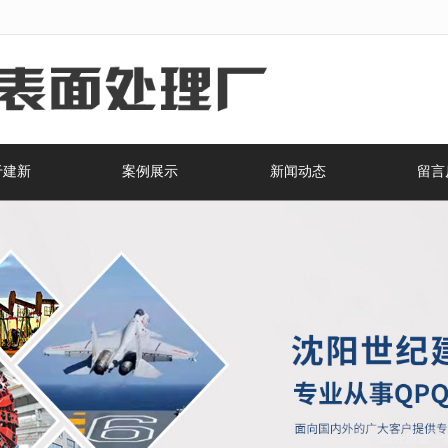
无法获得最佳浏览体验，推荐下载安装谷歌浏览器！
于建新
案例展示
新闻动态
留言